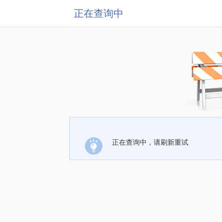
正在查询中
正在查询中，请刷新重试